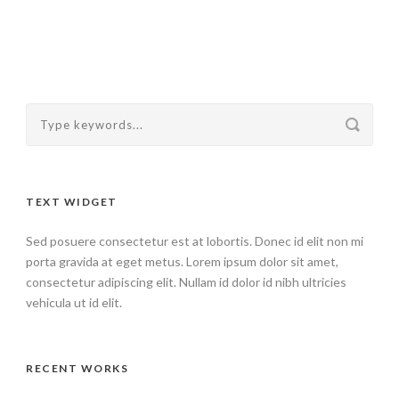
TEXT WIDGET
Sed posuere consectetur est at lobortis. Donec id elit non mi
porta gravida at eget metus. Lorem ipsum dolor sit amet,
consectetur adipiscing elit. Nullam id dolor id nibh ultricies
vehicula ut id elit.
RECENT WORKS